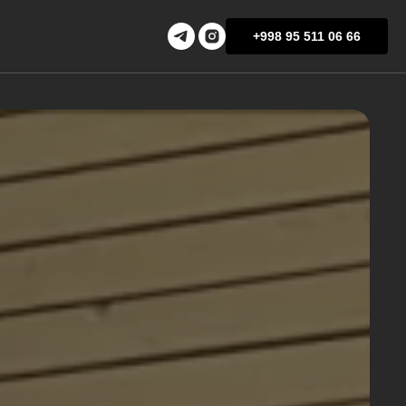
+998 95 511 06 66