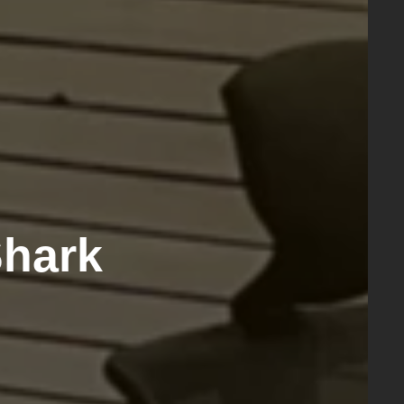
Shark